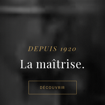
DEPUIS 1920
La maîtrise.
DÉCOUVRIR